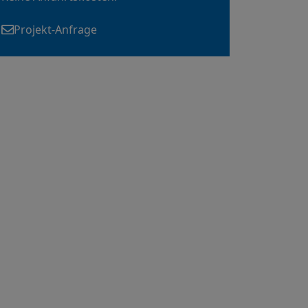
Projekt-Anfrage