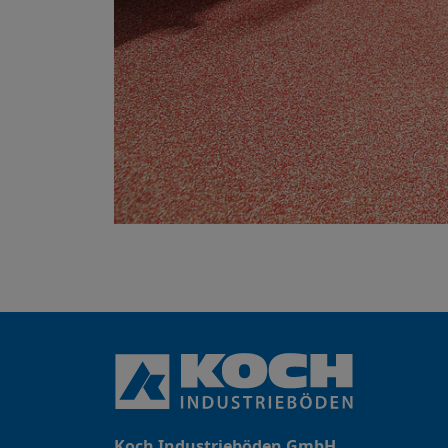
Koch Industrieböden GmbH