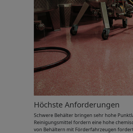
Höchste Anforderungen
Schwere Behälter bringen sehr hohe Punktla
Reinigungsmittel fordern eine hohe chemis
von Behältern mit Förderfahrzeugen forde