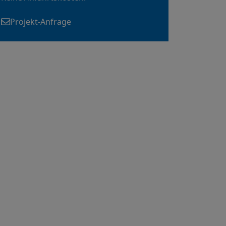
Projekt-Anfrage