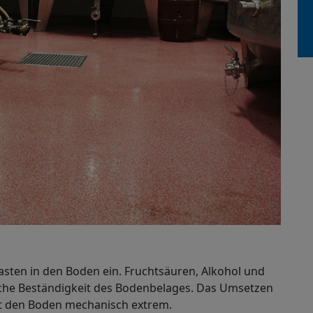
sten in den Boden ein. Fruchtsäuren, Alkohol und
che Beständigkeit des Bodenbelages. Das Umsetzen
rt den Boden mechanisch extrem.