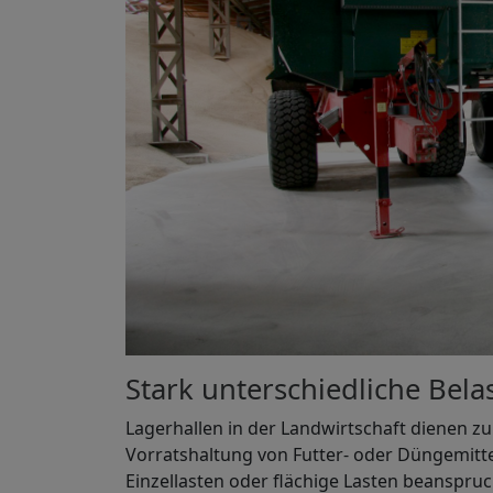
Stark unterschiedliche Bel
Lagerhallen in der Landwirtschaft dienen z
Vorratshaltung von Futter- oder Düngemitt
Einzellasten oder flächige Lasten beanspruc