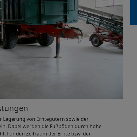
astungen
ur Lagerung von Erntegütern sowie der
eln. Dabei werden die Fußböden durch hohe
ht. Für den Zeitraum der Ernte bzw. der