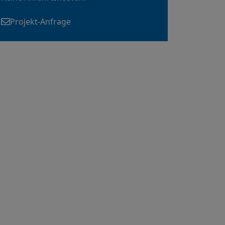
Projekt-Anfrage