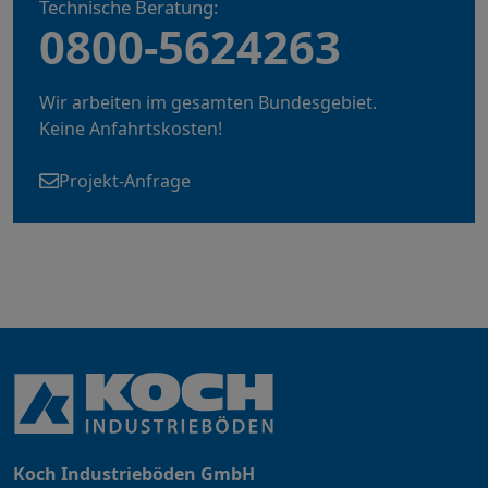
Technische Beratung:
0800-5624263
Wir arbeiten im gesamten Bundesgebiet.
Keine Anfahrtskosten!
Projekt-Anfrage
Koch Industrieböden GmbH