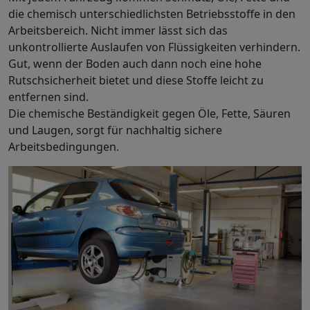
die chemisch unterschiedlichsten Betriebsstoffe in den
Arbeitsbereich. Nicht immer lässt sich das
unkontrollierte Auslaufen von Flüssigkeiten verhindern.
Gut, wenn der Boden auch dann noch eine hohe
Rutschsicherheit bietet und diese Stoffe leicht zu
entfernen sind.
Die chemische Beständigkeit gegen Öle, Fette, Säuren
und Laugen, sorgt für nachhaltig sichere
Arbeitsbedingungen.