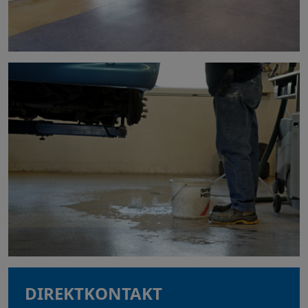
DIREKTKONTAKT